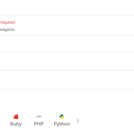
required
negócio.
Ruby
PHP
Python