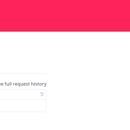
ee full request history