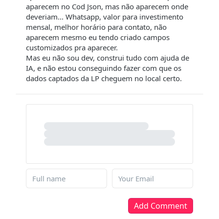
aparecem no Cod Json, mas não aparecem onde
deveriam... Whatsapp, valor para investimento
mensal, melhor horário para contato, não
aparecem mesmo eu tendo criado campos
customizados pra aparecer.
Mas eu não sou dev, construi tudo com ajuda de
IA, e não estou conseguindo fazer com que os
dados captados da LP cheguem no local certo.
Add Comment